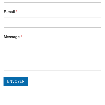
E-mail
*
Message
*
ENVOYER